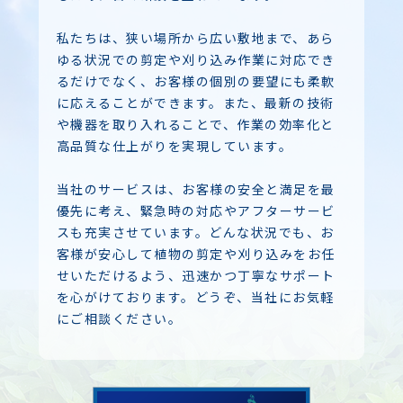
私たちは、狭い場所から広い敷地まで、あら
ゆる状況での剪定や刈り込み作業に対応でき
るだけでなく、お客様の個別の要望にも柔軟
に応えることができます。また、最新の技術
や機器を取り入れることで、作業の効率化と
高品質な仕上がりを実現しています。
当社のサービスは、お客様の安全と満足を最
優先に考え、緊急時の対応やアフターサービ
スも充実させています。どんな状況でも、お
客様が安心して植物の剪定や刈り込みをお任
せいただけるよう、迅速かつ丁寧なサポート
を心がけております。どうぞ、当社にお気軽
にご相談ください。