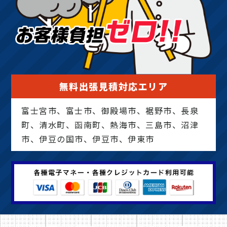
無料出張見積対応エリア
富士宮市、富士市、御殿場市、裾野市、長泉
町、清水町、函南町、熱海市、三島市、沼津
市、伊豆の国市、伊豆市、伊東市