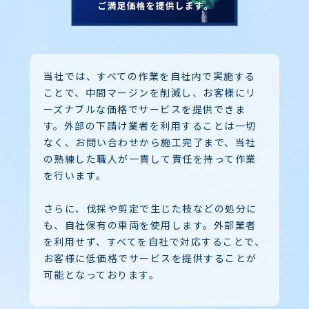
当社では、すべての作業を自社内で実施する
ことで、中間マージンを削減し、お客様にリ
ーズナブルな価格でサービスを提供できま
す。外部の下請け業者を利用することは一切
なく、お問い合わせから施工完了まで、当社
の熟練した職人が一貫して責任を持って作業
を行います。
さらに、伐採や剪定で生じた枝などの処分に
も、自社保有の車両を使用します。外部業者
を利用せず、すべてを自社で対応することで、
お客様に低価格でサービスを提供することが
可能となっております。