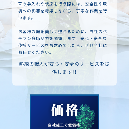
草の手入れや伐採を行う際には、安全性や環
境への影響を考慮しながら、丁寧な作業を行
います。
お客様の庭を美しく整えるために、当社のベ
テラン庭師が力を発揮します。安心・安全な
伐採サービスをお求めでしたら、ぜひ当社に
お任せください。
熟練の職人が安心・安全のサービスを提
供します!!