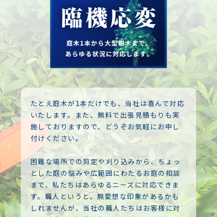
たとえ庭木が1本だけでも、当社は喜んで対応
いたします。また、無料で出張見積もりも実
施しておりますので、どうぞお気軽にお申し
付けください。
困難な場所での剪定や刈り込みから、ちょっ
とした庭の悩みや広範囲にわたるお庭の相談
まで、私たちはあらゆるニーズに対応できま
す。職人というと、無愛想な印象があるかも
しれませんが、当社の職人たちはお客様に対