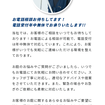
お電話相談お待ちしてます！
電話受付年中無休でお承りいたします!!
当社では、お客様のご相談をいつでもお待ちして
おります！お電話による相談が可能で、電話受付
は年中無休で対応しています。これにより、お客
様がいつでも気軽にご連絡いただける環境を整え
ております。
お庭のお悩みやご質問がございましたら、いつで
もお電話にてお気軽にお問い合わせください。ス
タッフが丁寧に対応し、適切なアドバイスや提案
をさせていただきます。また、緊急の場合やお急
ぎのご依頼にも柔軟に対応いたします。
お客様のお庭に関するあらゆるお悩みやご要望に