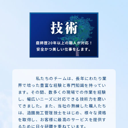
私たちのチームは、長年にわたり業
界で培った豊富な経験と専門知識を持ってい
ます。その間、数多くの現場での作業を経験
し、幅広いニーズに対応できる技術力を磨い
てきました。また、当社の熟練した職人たち
は、造園施工管理技士をはじめ、様々な資格
を取得し、お客様に最高のサービスを提供す
るために日々研鑽を重ねています。