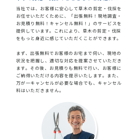
当社では、お客様に安心して草木の剪定・伐採を
お任せいただくために、「出張無料！現地調査・
お見積り無料！キャンセル無料！」のサービスを
提供しています。これにより、草木の剪定・伐採
をもっと身近に感じていただくことができます。
まず、出張無料でお客様のお宅まで伺い、現地の
状況を把握し、適切な対応を提案させていただき
ます。その後、お見積りも無料で行い、お客様に
ご納得いただける内容を提示いたします。また、
万が一キャンセルが必要な場合でも、キャンセル
料はいただきません。