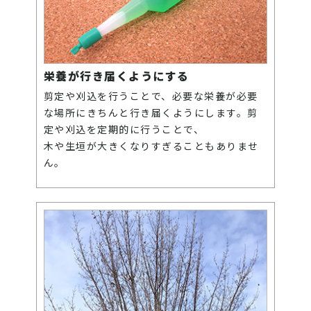
栄養が行き届くようにする
剪定や刈込を行うことで、必要な栄養が必要
な場所にきちんと行き届くようにします。剪
定や刈込を定期的に行うことで、
木や生垣が大きくなりすぎることもありませ
ん。