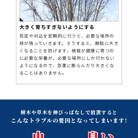
大きく育ちすぎないようにする
剪定や刈込を定期的に行うと、必要な場所の
枝が残っていきます。そうすると、無駄に大き
くなることを防げます。植栽が健康に育つの
に必要な栄養が、必要な場所にしか行かない
ようになるので、急激に膨らんだり大きくな
ることはありません。
樹木や草木を伸びっぱなしで放置すると
こんなトラブルの要因となってしまいます!