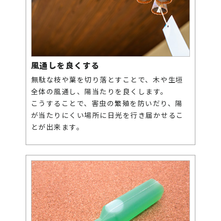
風通しを良くする
無駄な枝や葉を切り落とすことで、木や生垣
全体の風通し、陽当たりを良くします。
こうすることで、害虫の繁殖を防いだり、陽
が当たりにくい場所に日光を行き届かせるこ
とが出来ます。