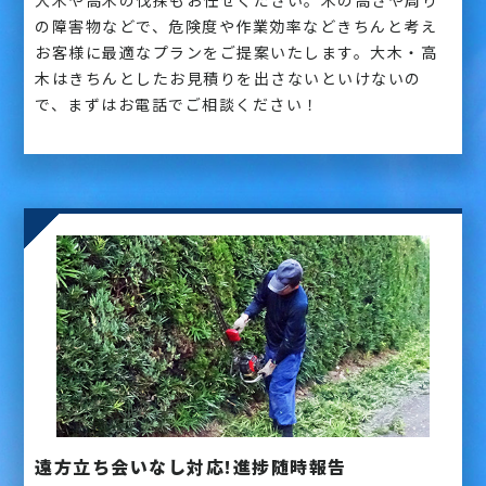
の障害物などで、危険度や作業効率などきちんと考え
お客様に最適なプランをご提案いたします。大木・高
木はきちんとしたお見積りを出さないといけないの
で、まずはお電話でご相談ください！
遠方立ち会いなし対応!進捗随時報告