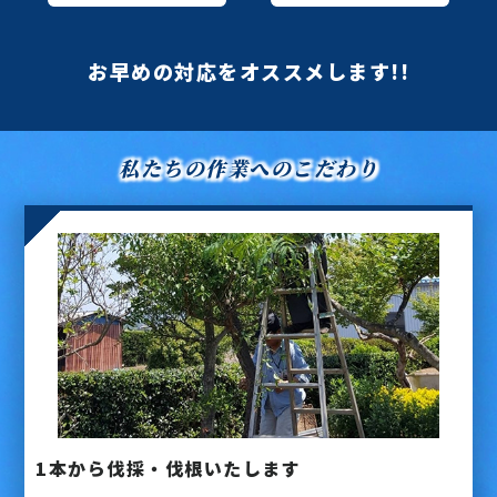
お早めの対応をオススメします!!
私たちの作業へのこだわり
1本から伐採・伐根いたします