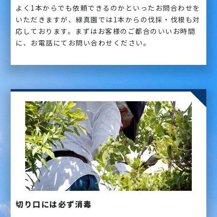
よく1本からでも依頼できるのかといったお問合わせを
いただきますが、緑真園では1本からの伐採・伐根も対
応しております。まずはお客様のご都合のいいお時間
に、お電話にてお問い合わせください。
切り口には必ず消毒