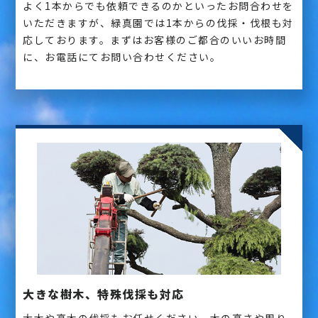
よく1本からでも依頼できるのかといったお問合わせを
いただきますが、緑真園では1本からの伐採・伐根も対
応しております。まずはお客様のご都合のいいお時間
に、お電話にてお問い合わせください。
大きな樹木、特殊伐採も対応
大木や高木の伐採もお任せください。木の高さや周り