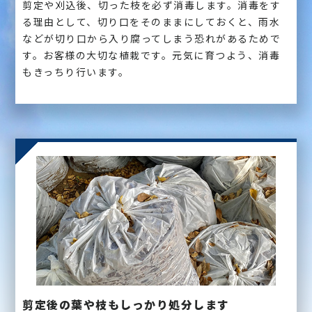
剪定や刈込後、切った枝を必ず消毒します。消毒をす
る理由として、切り口をそのままにしておくと、雨水
などが切り口から入り腐ってしまう恐れがあるためで
す。お客様の大切な植栽です。元気に育つよう、消毒
もきっちり行います。
剪定後の葉や枝もしっかり処分します