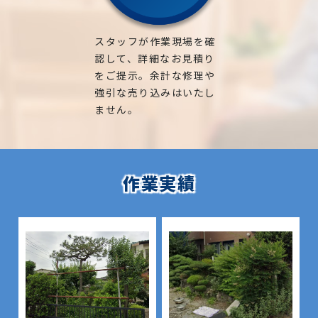
スタッフが作業現場を確
認して、詳細なお見積り
をご提示。余計な修理や
強引な売り込みはいたし
ません。
作業実績