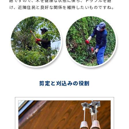
題ですので、木を健康な状態に保ち、トラブルを避
け、近隣住民と良好な関係を維持したいものですね。
剪定と刈込みの役割