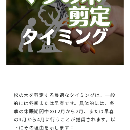
松の木を剪定する最適なタイミングは、一般
的には冬季または早春です。具体的には、冬
季の休眠期間中の12月から2月、または早春
の3月から4月に行うことが推奨されます。以
下にその理由を示します：