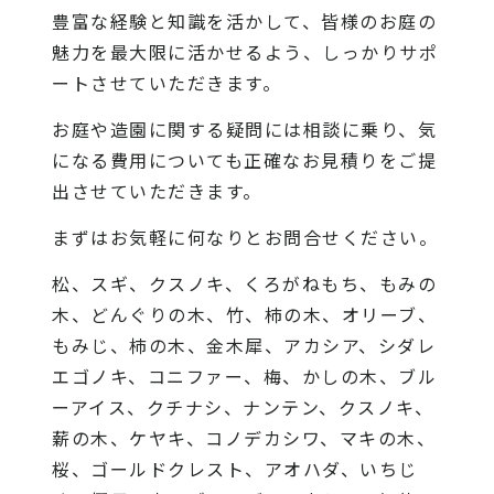
豊富な経験と知識を活かして、皆様のお庭の
魅力を最大限に活かせるよう、しっかりサポ
ートさせていただきます。
お庭や造園に関する疑問には相談に乗り、気
になる費用についても正確なお見積りをご提
出させていただきます。
まずはお気軽に何なりとお問合せください。
松、スギ、クスノキ、くろがねもち、もみの
木、どんぐりの木、竹、柿の木、オリーブ、
もみじ、柿の木、金木犀、アカシア、シダレ
エゴノキ、コニファー、梅、かしの木、ブル
ーアイス、クチナシ、ナンテン、クスノキ、
薪の木、ケヤキ、コノデカシワ、マキの木、
桜、ゴールドクレスト、アオハダ、いちじ