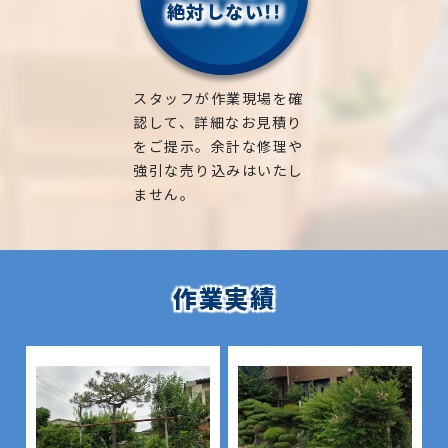
絶対しない!!
スタッフが作業現場を確
認して、詳細なお見積り
をご提示。余計な修理や
強引な売り込みはいたし
ません。
作業実績