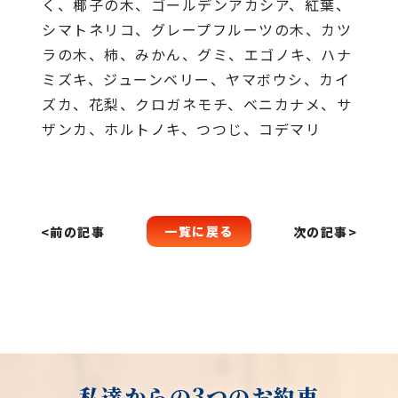
く、椰子の木、ゴールデンアカシア、紅葉、
シマトネリコ、グレープフルーツの木、カツ
ラの木、柿、みかん、グミ、エゴノキ、ハナ
ミズキ、ジューンベリー、ヤマボウシ、カイ
ズカ、花梨、クロガネモチ、ベニカナメ、サ
ザンカ、ホルトノキ、つつじ、コデマリ
一覧に戻る
<前の記事
次の記事>
私達からの3つのお約束