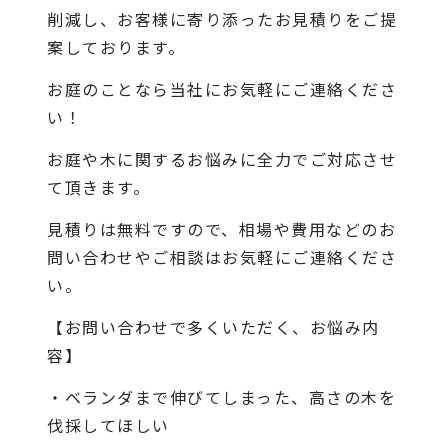
削減し、お客様に寄り添ったお見積りをご提
案しております。
お庭のことなら当社にお気軽にご連絡くださ
い！
お庭や木に関するお悩みに全力でご対応させ
て頂きます。
見積りは無料ですので、相場や費用などのお
問い合わせやご相談はお気軽にご連絡くださ
い。
【お問い合わせで多くいただく、お悩み内
容】
・ベランダまで伸びてしまった、高さの木を
伐採してほしい