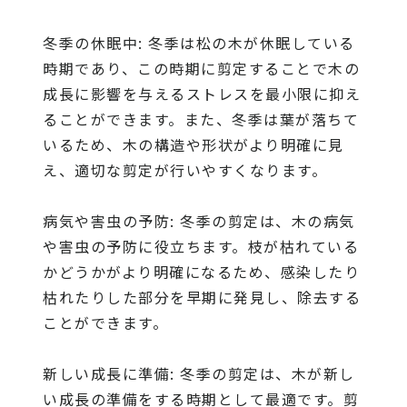
冬季の休眠中: 冬季は松の木が休眠している
時期であり、この時期に剪定することで木の
成長に影響を与えるストレスを最小限に抑え
ることができます。また、冬季は葉が落ちて
いるため、木の構造や形状がより明確に見
え、適切な剪定が行いやすくなります。
病気や害虫の予防: 冬季の剪定は、木の病気
や害虫の予防に役立ちます。枝が枯れている
かどうかがより明確になるため、感染したり
枯れたりした部分を早期に発見し、除去する
ことができます。
新しい成長に準備: 冬季の剪定は、木が新し
い成長の準備をする時期として最適です。剪