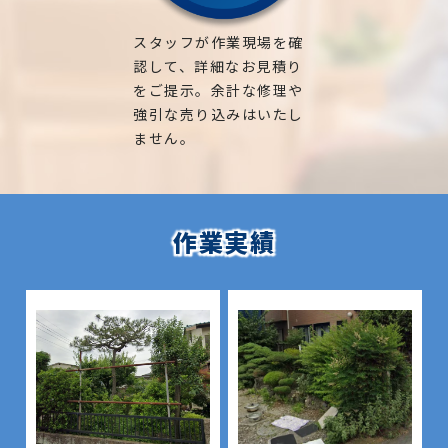
スタッフが作業現場を確
認して、詳細なお見積り
をご提示。余計な修理や
強引な売り込みはいたし
ません。
作業実績