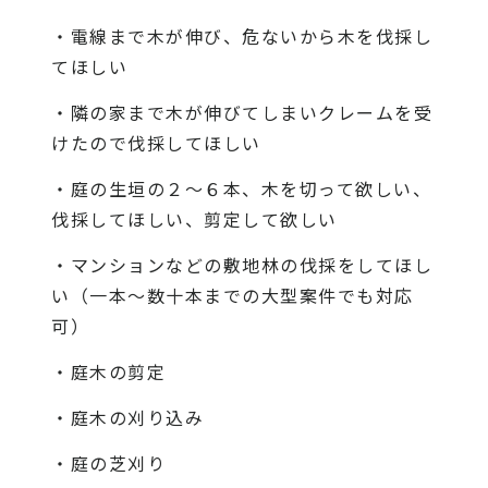
・電線まで木が伸び、危ないから木を伐採し
てほしい
・隣の家まで木が伸びてしまいクレームを受
けたので伐採してほしい
・庭の生垣の２〜６本、木を切って欲しい、
伐採してほしい、剪定して欲しい
・マンションなどの敷地林の伐採をしてほし
い（一本〜数十本までの大型案件でも対応
可）
・庭木の剪定
・庭木の刈り込み
・庭の芝刈り