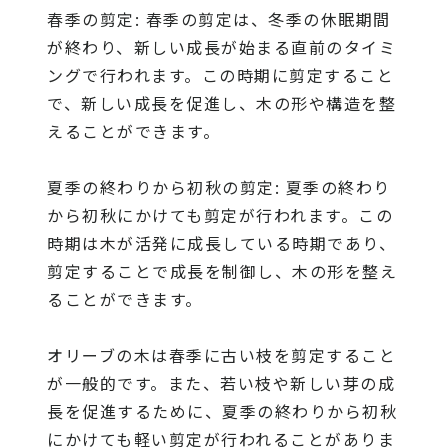
春季の剪定: 春季の剪定は、冬季の休眠期間
が終わり、新しい成長が始まる直前のタイミ
ングで行われます。この時期に剪定すること
で、新しい成長を促進し、木の形や構造を整
えることができます。
夏季の終わりから初秋の剪定: 夏季の終わり
から初秋にかけても剪定が行われます。この
時期は木が活発に成長している時期であり、
剪定することで成長を制御し、木の形を整え
ることができます。
オリーブの木は春季に古い枝を剪定すること
が一般的です。また、若い枝や新しい芽の成
長を促進するために、夏季の終わりから初秋
にかけても軽い剪定が行われることがありま