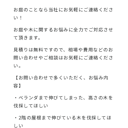
お庭のことなら当社にお気軽にご連絡くださ
い！
お庭や木に関するお悩みに全力でご対応させ
て頂きます。
見積りは無料ですので、相場や費用などのお
問い合わせやご相談はお気軽にご連絡くださ
い。
【お問い合わせで多くいただく、お悩み内
容】
・ベランダまで伸びてしまった、高さの木を
伐採してほしい
・2階の屋根まで伸びている木を伐採してほ
しい