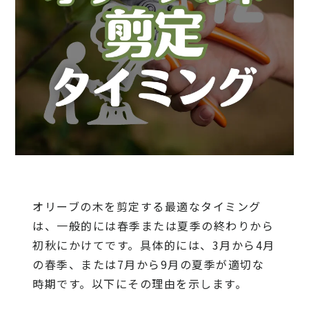
オリーブの木を剪定する最適なタイミング
は、一般的には春季または夏季の終わりから
初秋にかけてです。具体的には、3月から4月
の春季、または7月から9月の夏季が適切な
時期です。以下にその理由を示します。