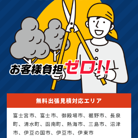
無料出張見積対応エリア
富士宮市、富士市、御殿場市、裾野市、長泉
町、清水町、函南町、熱海市、三島市、沼津
市、伊豆の国市、伊豆市、伊東市