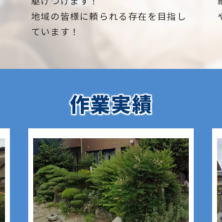
駆けつけます！
地域の皆様に頼られる存在を目指し
ています！
作業実績