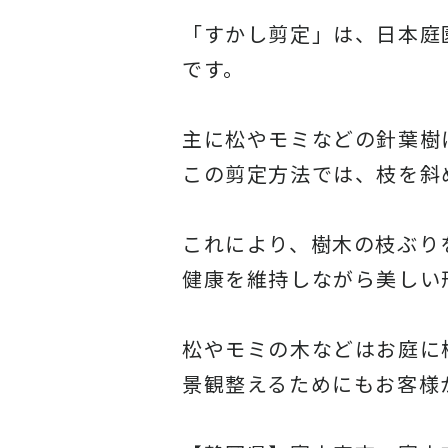
「すかし剪定」は、日本庭
です。
主に松やモミなどの針葉樹
この剪定方法では、枝を斜
これにより、樹木の枝ぶり
健康を維持しながら美しい
松やモミの木などはお庭に
景観整えるためにもお客様