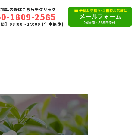
お電話の際はこちらをクリック
50-1809-2585
】08:00〜19:00 (年中無休)