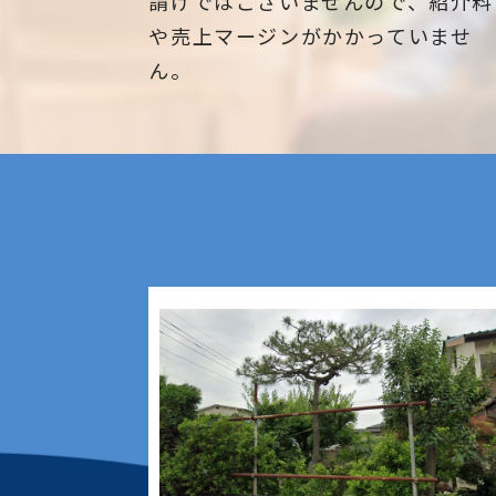
請けではございませんので、紹介料
や売上マージンがかかっていませ
ん。