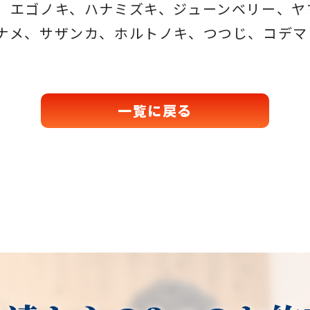
、エゴノキ、ハナミズキ、ジューンベリー、ヤ
ナメ、サザンカ、ホルトノキ、つつじ、コデマ
一覧に戻る