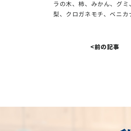
ラの木、柿、みかん、グミ
梨、クロガネモチ、ベニカ
<前の記事