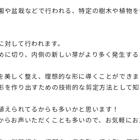
園や盆栽などで行われる、特定の樹木や植物を
に対して行われます。
めに切り、内側の新しい芽がより多く発生する
を美しく整え、理想的な形に導くことができま
形を作り出すための技術的な剪定方法として知
植えられてるからも多いかと思います！
からお声いただくことも多いので、お気軽にお