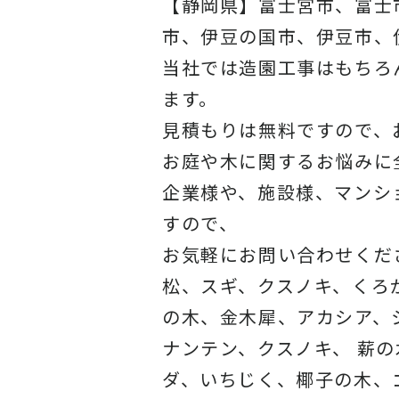
【静岡県】富士宮市、富士
市、伊豆の国市、伊豆市、
当社では造園工事はもちろ
ます。
見積もりは無料ですので、
お庭や木に関するお悩みに
企業様や、施設様、マンシ
すので、
お気軽にお問い合わせくだ
松、スギ、クスノキ、くろ
の木、金木犀、アカシア、
ナンテン、クスノキ、 薪
ダ、いちじく、椰子の木、