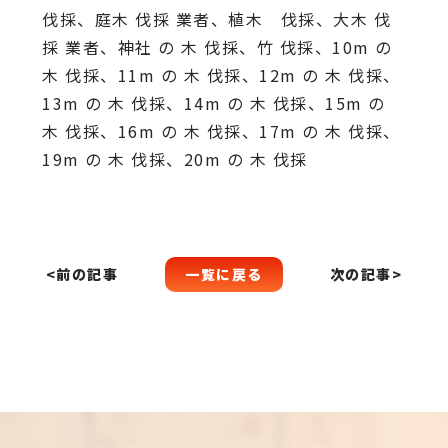
伐採、庭木 伐採 業者、植木 伐採、大木 伐
採 業者、神社 の 木 伐採、竹 伐採、10m の
木 伐採、11m の 木 伐採、12m の 木 伐採、
13m の 木 伐採、14m の 木 伐採、15m の
木 伐採、16m の 木 伐採、17m の 木 伐採、
19m の 木 伐採、20m の 木 伐採
一覧に戻る
<前の記事
次の記事>