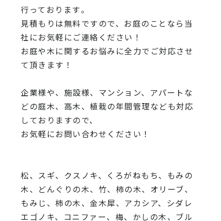
行っております
。
見積もりは無料ですので、
お庭のことなら当
社にお気軽にご連絡ください！
お庭や木に関するお悩みに全力でご対応させ
て頂きます！
企業様や、施設様、マンション、アパートな
どの庭木、高木、
植栽の年間管理なども対応
しておりますので、
お気軽にお問い合わせください！
松、スギ、クスノキ、くろがねもち、もみの
木、どんぐりの木、
竹、柿の木、オリーブ、
もみじ、柿の木、金木犀、アカシア、
シダレ
エゴノキ、コニファー、梅、かしの木、ブル