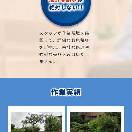
絶対しない!!
スタッフが作業現場を確
認して、詳細なお見積り
をご提示。余計な修理や
強引な売り込みはいたし
ません。
作業実績