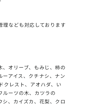
管理なども対応しております
木、オリーブ、もみじ、柿の
ルーアイス、
クチナシ、ナン
ドクレスト、アオハダ、い
フルーツの木、カツラの
ウシ、カイズカ、
花梨、クロ