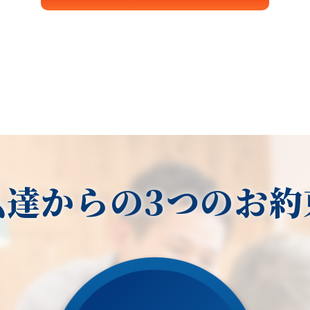
私達からの3つのお約