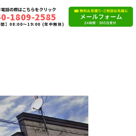
お電話の際はこちらをクリック
50-1809-2585
】08:00〜19:00 (年中無休)