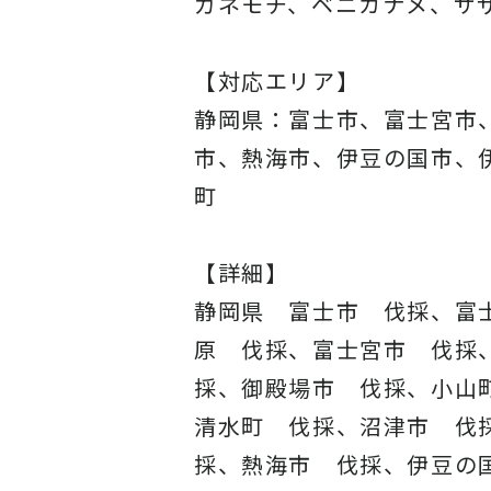
ガネモチ、ベニカナメ、サ
【対応エリア】
静岡県：富士市、富士宮市
市、熱海市、伊豆の国市、
町
【詳細】
静岡県 富士市 伐採、富
原 伐採、富士宮市 伐採
採、御殿場市 伐採、小山
清水町 伐採、沼津市 伐
採、熱海市 伐採、伊豆の