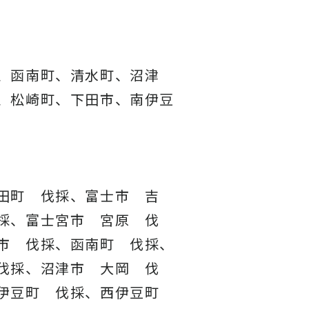
、函南町、清水町、沼津
、松崎町、下田市、南伊豆
田町 伐採、富士市 吉
採、富士宮市 宮原 伐
市 伐採、函南町 伐採、
伐採、沼津市 大岡 伐
東伊豆町 伐採、西伊豆町