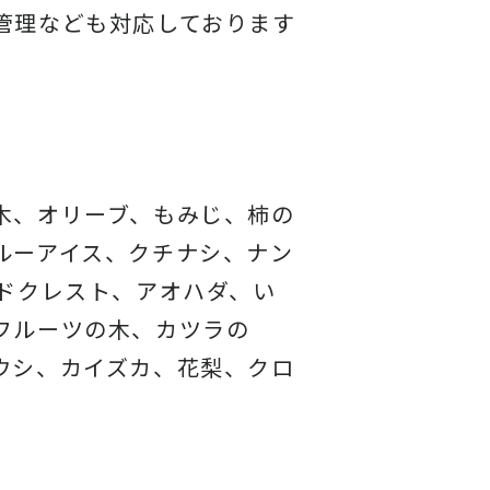
管理なども対応しております
木、オリーブ、もみじ、柿の
ルーアイス、
クチナシ、ナン
ドクレスト、アオハダ、い
フルーツの木、カツラの
ウシ、カイズカ、
花梨、クロ