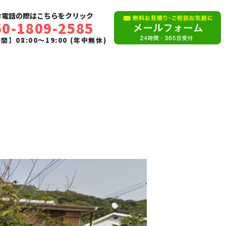
お電話の際はこちらをクリック
50-1809-2585
】08:00〜19:00 (年中無休)