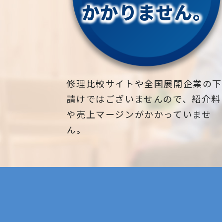
かかりません。
修理比較サイトや全国展開企業の
請けではございませんので、紹介料
や売上マージンがかかっていませ
ん。