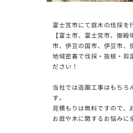
富士宮市にて庭木の伐採を
【富士市、富士宮市、御殿
市、伊豆の国市、伊豆市、
地域密着で伐採・抜根・剪
ださい！
当社では造園工事はもちろ
す
。
見積もりは無料ですので、
お庭や木に関するお悩みに