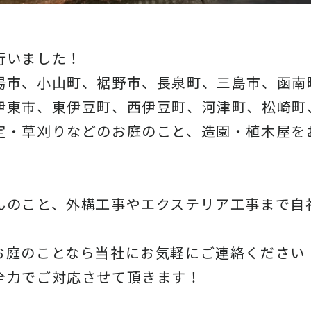
行いました！
場市、小山町、裾野市、長泉町、三島市、函南
伊東市、東伊豆町、西伊豆町、河津町、松崎町
定・草刈りなどのお庭のこと、造園・
植木屋を
んのこと、
外構工事やエクステリア工事まで自
お庭のことなら当社にお気軽にご連絡ください
全力でご対応させて頂きます！