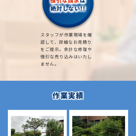
絶対しない!!
スタッフが作業現場を確
認して、詳細なお見積り
をご提示。余計な修理や
強引な売り込みはいたし
ません。
作業実績