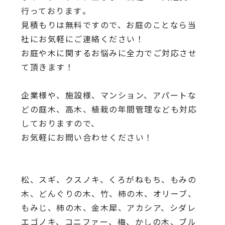
行っております
。
見積もりは無料ですので、
お庭のことなら当
社にお気軽にご連絡ください！
お庭や木に関するお悩みに全力でご対応させ
て頂きます！
企業様や、施設様、マンション、アパートな
どの庭木、高木、
植栽の年間管理なども対応
しておりますので、
お気軽にお問い合わせください！
松、スギ、クスノキ、くろがねもち、もみの
木、どんぐりの木、
竹、柿の木、オリーブ、
もみじ、柿の木、金木犀、アカシア、
シダレ
エゴノキ、コニファー、梅、かしの木、ブル