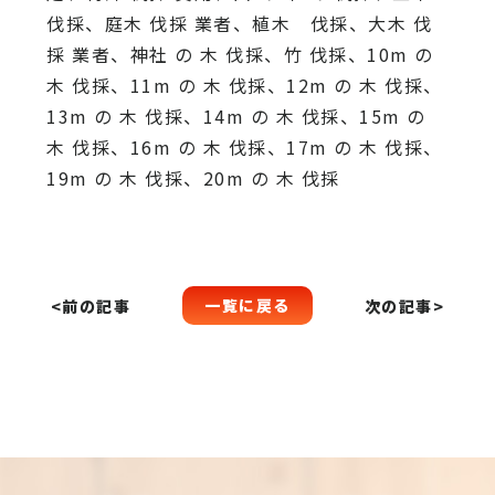
伐採、庭木 伐採 業者、植木 伐採、大木 伐
採 業者、神社 の 木 伐採、竹 伐採、10m の
木 伐採、11m の 木 伐採、12m の 木 伐採、
13m の 木 伐採、14m の 木 伐採、15m の
木 伐採、16m の 木 伐採、17m の 木 伐採、
19m の 木 伐採、20m の 木 伐採
一覧に戻る
<前の記事
次の記事>