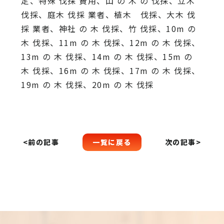
定、特殊 伐採 費用、山 の 木 の 伐採、立木
伐採、庭木 伐採 業者、植木 伐採、大木 伐
採 業者、神社 の 木 伐採、竹 伐採、10m の
木 伐採、11m の 木 伐採、12m の 木 伐採、
13m の 木 伐採、14m の 木 伐採、15m の
木 伐採、16m の 木 伐採、17m の 木 伐採、
19m の 木 伐採、20m の 木 伐採
一覧に戻る
<前の記事
次の記事>