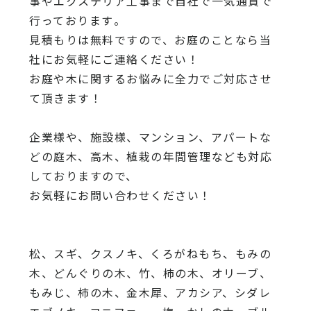
事やエクステリア工事まで自社で一気通貫で
行っております
。
見積もりは無料ですので、
お庭のことなら当
社にお気軽にご連絡ください！
お庭や木に関するお悩みに全力でご対応させ
て頂きます！
企業様や、施設様、マンション、アパートな
どの庭木、高木、
植栽の年間管理なども対応
しておりますので、
お気軽にお問い合わせください！
松、スギ、クスノキ、くろがねもち、もみの
木、どんぐりの木、
竹、柿の木、オリーブ、
もみじ、柿の木、金木犀、アカシア、
シダレ