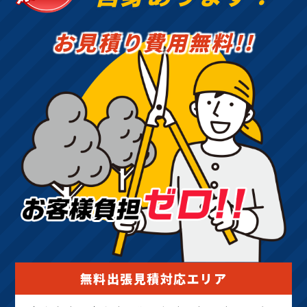
お見積り費用無料!!
無料出張見積対応エリア