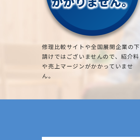
かかりません。
修理比較サイトや全国展開企業の
請けではございませんので、紹介料
や売上マージンがかかっていませ
ん。