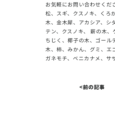
お気軽にお問い合わせくだ
松、スギ、クスノキ、くろ
木、金木犀、アカシア、シ
テン、クスノキ、 薪の木
ちじく、椰子の木、ゴール
木、柿、みかん、グミ、エ
ガネモチ、ベニカナメ、サ
<前の記事