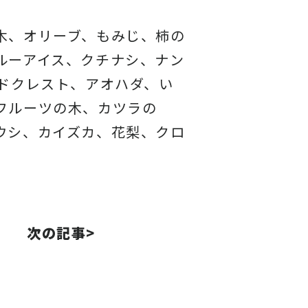
木、オリーブ、もみじ、柿の
ルーアイス、クチナシ、ナン
ドクレスト、アオハダ、い
フルーツの木、カツラの
ウシ、カイズカ、花梨、クロ
次の記事>