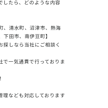
でしたら、どのような内容
町、清水町、沼津市、熱海
、下田市、南伊豆町】
お探しなら当社にご相談く
社で一気通貫で行っておりま
！
管理なども対応しております