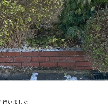
を行いました。