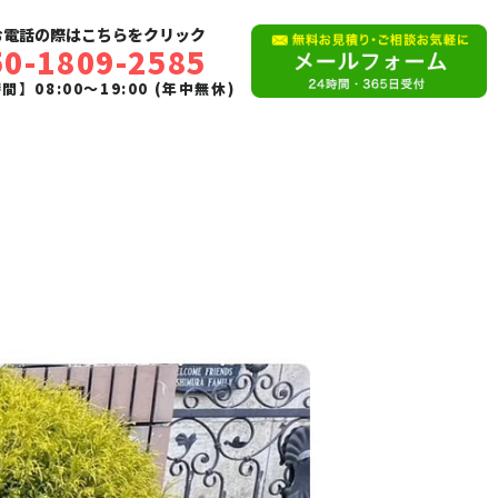
お電話の際はこちらをクリック
50-1809-2585
】08:00〜19:00 (年中無休)