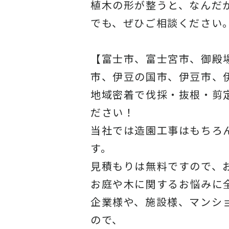
植木の形が整うと、なんだ
でも、ぜひご相談ください
【富士市、富士宮市、御殿
市、伊豆の国市、伊豆市、
地域密着で伐採・抜根・剪
ださい！
当社では造園工事はもちろ
す。
見積もりは無料ですので、
お庭や木に関するお悩みに
企業様や、施設様、マンシ
ので、