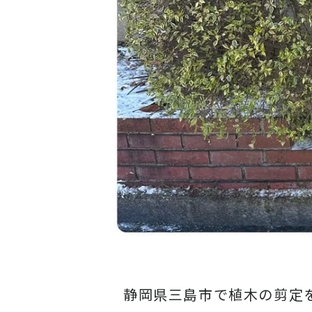
静岡県三島市で植木の剪定